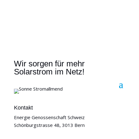
Wir sorgen für mehr
Solarstrom im Netz!
Kontakt
Energie Genossenschaft Schweiz
Schönburgstrasse 48, 3013 Bern