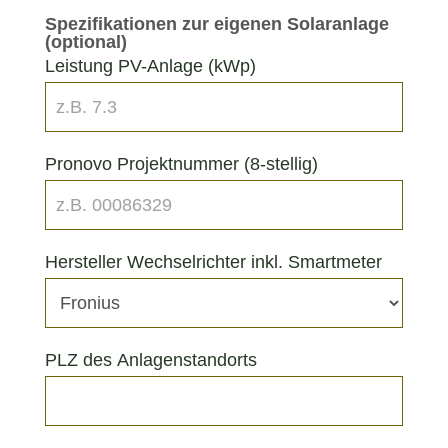
Spezifikationen zur eigenen Solaranlage
(optional)
Leistung PV-Anlage (kWp)
Pronovo Projektnummer (8-stellig)
Hersteller Wechselrichter inkl. Smartmeter
PLZ des Anlagenstandorts