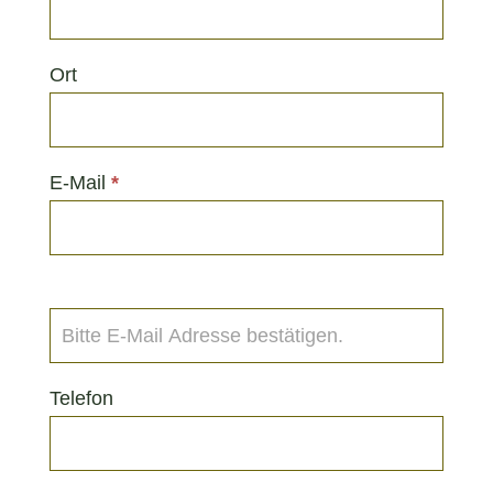
Ort
E-Mail
*
Telefon