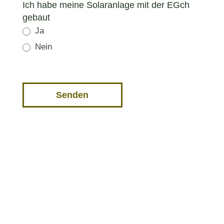
Ich habe meine Solaranlage mit der EGch
gebaut
Ja
Nein
Senden