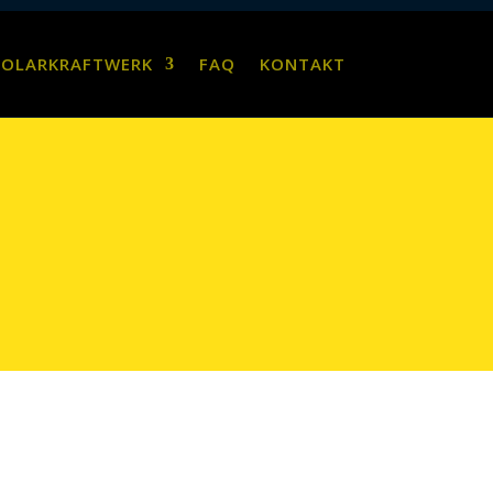
SOLARKRAFTWERK
FAQ
KONTAKT