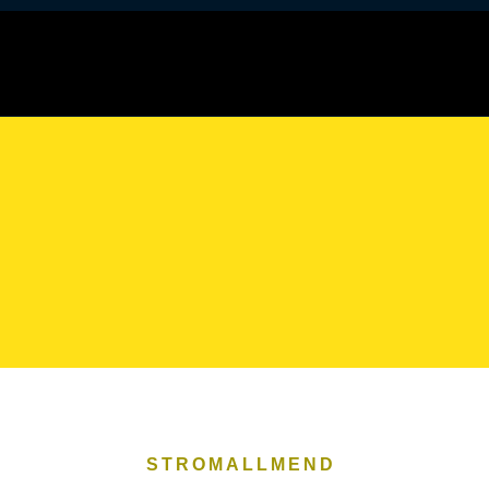
STROMALLMEND