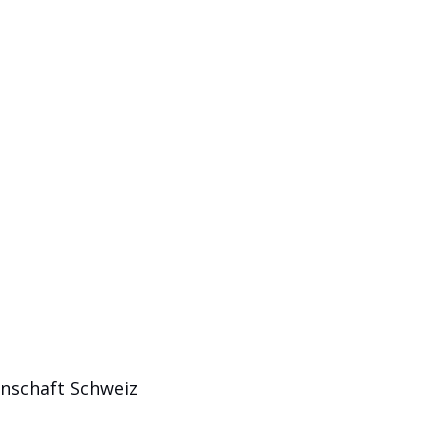
enschaft Schweiz