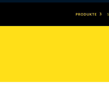
PRODUKTE