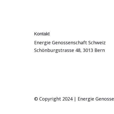
Kontakt
Energie Genossenschaft Schweiz
Schönburgstrasse 48, 3013 Bern
© Copyright 2024 | Energie Genoss