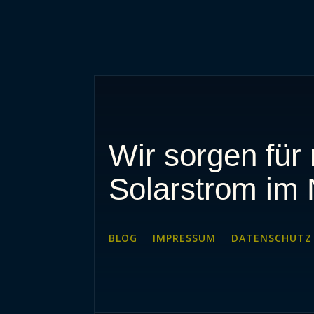
Wir sorgen für
Solarstrom im 
BLOG
IMPRESSUM
DATENSCHUTZ