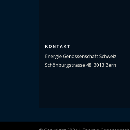
KONTAKT
Energie Genossenschaft Schweiz
Schönburgstrasse 48, 3013 Bern