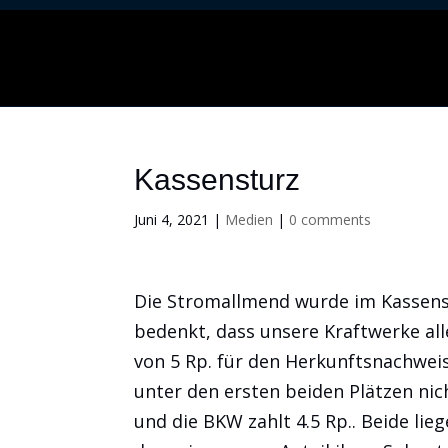
Kassensturz
Juni 4, 2021
|
Medien
|
0 comments
Die Stromallmend wurde im Kassens
bedenkt, dass unsere Kraftwerke all
von 5 Rp. für den Herkunftsnachwei
unter den ersten beiden Plätzen nic
und die BKW zahlt 4.5 Rp.. Beide li