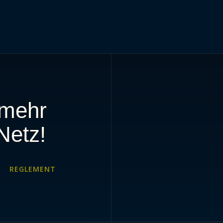
 mehr
Netz!
REGLEMENT