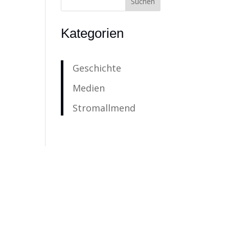
,
Kategorien
Geschichte
Medien
Stromallmend